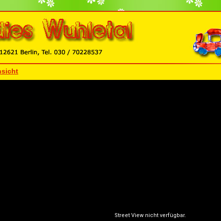
sicht