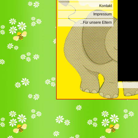
Kontakt
Impressum
...Für unsere Eltern