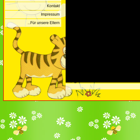
Kontakt
Impressum
...Für unsere Eltern