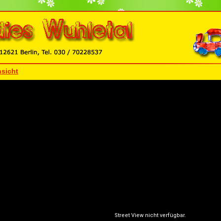
sicht