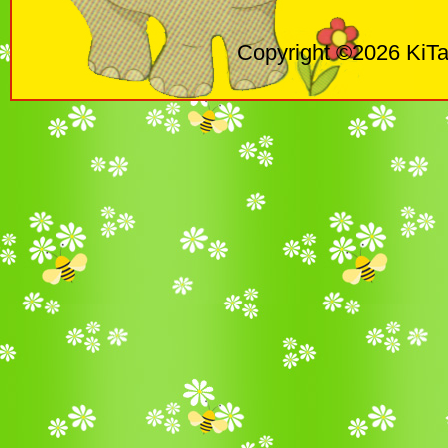
Copyright ©2026 KiTa