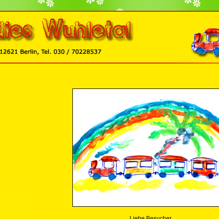
Liebe Besucher,