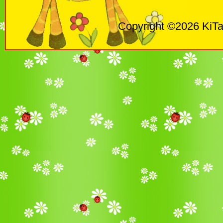
Copyright ©2026 KiTa