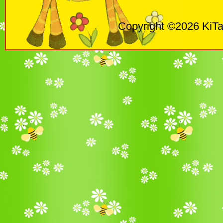
Copyright ©2026 KiTa