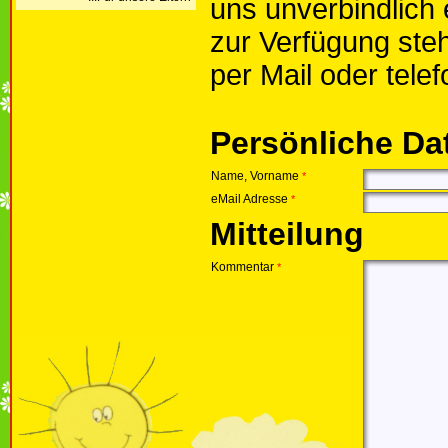
uns unverbindlich 
zur Verfügung ste
per Mail oder telef
Persönliche Da
Name, Vorname
*
eMail Adresse
*
Mitteilung
Kommentar
*