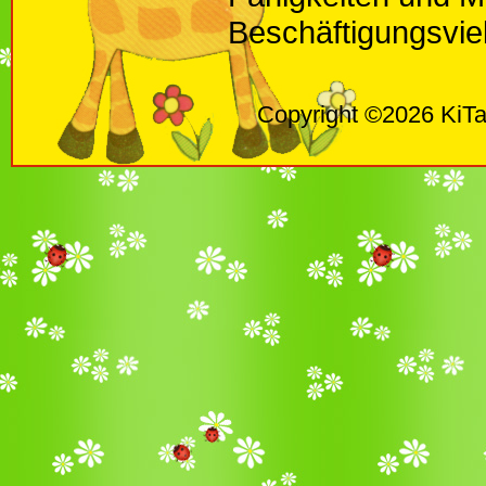
Beschäftigungsviel
Copyright ©2026 KiTa